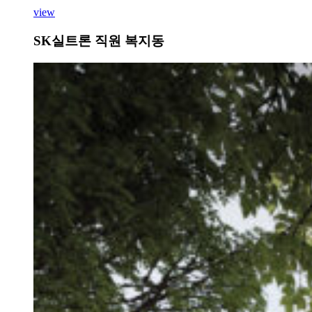
view
SK실트론 직원 복지동