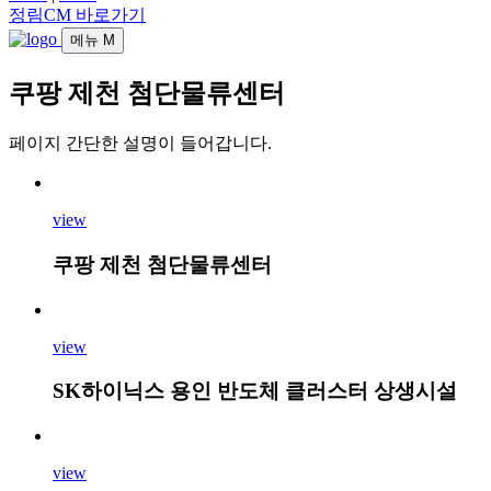
정림CM 바로가기
메뉴
M
쿠팡 제천 첨단물류센터
페이지 간단한 설명이 들어갑니다.
view
쿠팡 제천 첨단물류센터
view
SK하이닉스 용인 반도체 클러스터 상생시설
view