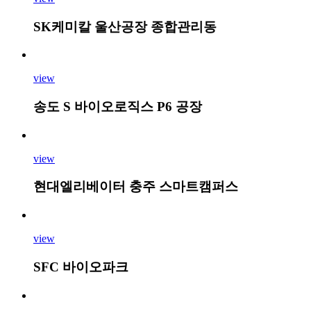
SK케미칼 울산공장 종합관리동
view
송도 S 바이오로직스 P6 공장
view
현대엘리베이터 충주 스마트캠퍼스
view
SFC 바이오파크