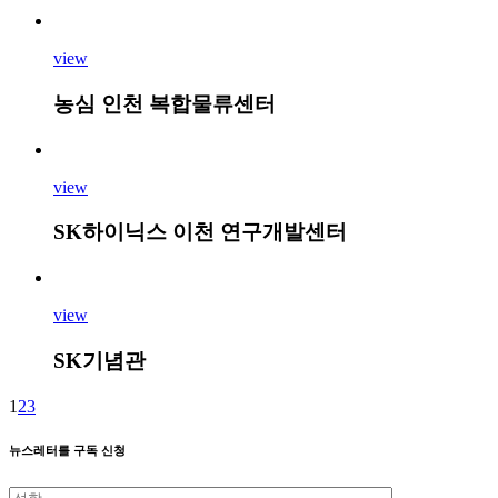
view
농심 인천 복합물류센터
view
SK하이닉스 이천 연구개발센터
view
SK기념관
1
2
3
뉴스레터를 구독 신청