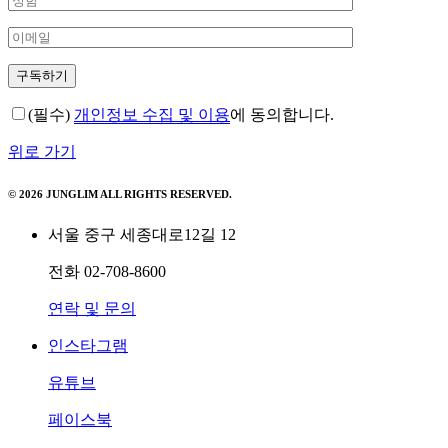
(필수)
개인정보 수집 및 이용
에 동의합니다.
위로 가기
© 2026 JUNGLIM ALL RIGHTS RESERVED.
서울 중구 세종대로12길 12
전화
02-708-8600
연락 및 문의
인스타그램
유튜브
페이스북