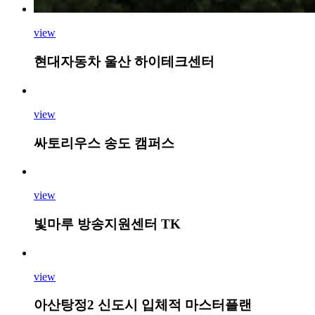
view
현대자동차 울산 하이테크센터
view
싸토리우스 송도 캠퍼스
view
빛마루 방송지원센터 TK
view
아산탕정2 신도시 입체적 마스터플랜