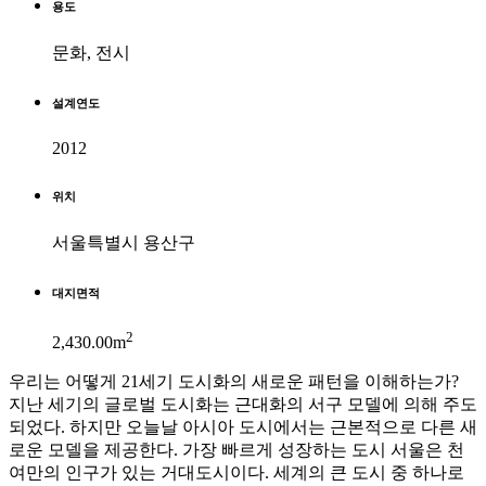
용도
문화, 전시
설계연도
2012
위치
서울특별시 용산구
대지면적
2
2,430.00m
우리는 어떻게 21세기 도시화의 새로운 패턴을 이해하는가?
지난 세기의 글로벌 도시화는 근대화의 서구 모델에 의해 주도
되었다. 하지만 오늘날 아시아 도시에서는 근본적으로 다른 새
로운 모델을 제공한다. 가장 빠르게 성장하는 도시 서울은 천
여만의 인구가 있는 거대도시이다. 세계의 큰 도시 중 하나로