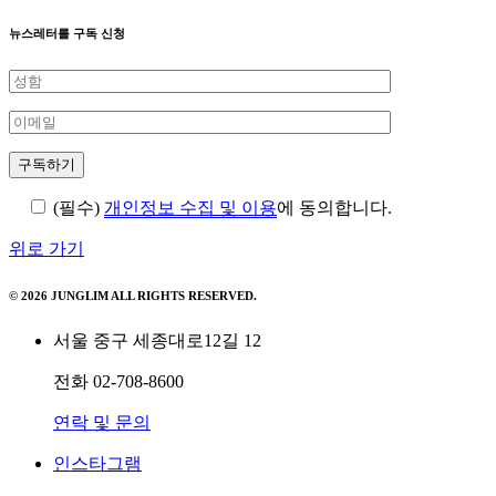
뉴스레터를 구독 신청
(필수)
개인정보 수집 및 이용
에 동의합니다.
위로 가기
© 2026 JUNGLIM ALL RIGHTS RESERVED.
서울 중구 세종대로12길 12
전화
02-708-8600
연락 및 문의
인스타그램