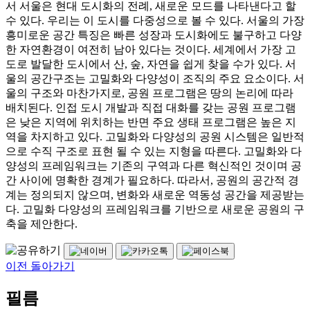
서 서울은 현대 도시화의 전례, 새로운 모드를 나타낸다고 할
수 있다. 우리는 이 도시를 다중성으로 볼 수 있다. 서울의 가장
흥미로운 공간 특징은 빠른 성장과 도시화에도 불구하고 다양
한 자연환경이 여전히 남아 있다는 것이다. 세계에서 가장 고
도로 발달한 도시에서 산, 숲, 자연을 쉽게 찾을 수가 있다. 서
울의 공간구조는 고밀화와 다양성이 조직의 주요 요소이다. 서
울의 구조와 마찬가지로, 공원 프로그램은 땅의 논리에 따라
배치된다. 인접 도시 개발과 직접 대화를 갖는 공원 프로그램
은 낮은 지역에 위치하는 반면 주요 생태 프로그램은 높은 지
역을 차지하고 있다. 고밀화와 다양성의 공원 시스템은 일반적
으로 수직 구조로 표현 될 수 있는 지형을 따른다. 고밀화와 다
양성의 프레임워크는 기존의 구역과 다른 혁신적인 것이며 공
간 사이에 명확한 경계가 필요하다. 따라서, 공원의 공간적 경
계는 정의되지 않으며, 변화와 새로운 역동성 공간을 제공받는
다. 고밀화 다양성의 프레임워크를 기반으로 새로운 공원의 구
축을 제안한다.
이전 돌아가기
필름