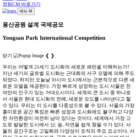
정림CM 바로가기
메뉴
M
용산공원 설계 국제공모
Yongsan Park International Competition
닫기
❮
❯
우리는 어떻게 21세기 도시화의 새로운 패턴을 이해하는가?
지난 세기의 글로벌 도시화는 근대화의 서구 모델에 의해 주도
되었다. 하지만 오늘날 아시아 도시에서는 근본적으로 다른 새
로운 모델을 제공한다. 가장 빠르게 성장하는 도시 서울은 천
여만의 인구가 있는 거대도시이다. 세계의 큰 도시 중 하나로
서 서울은 현대 도시화의 전례, 새로운 모드를 나타낸다고 할
수 있다. 우리는 이 도시를 다중성으로 볼 수 있다. 서울의 가장
흥미로운 공간 특징은 빠른 성장과 도시화에도 불구하고 다양
한 자연환경이 여전히 남아 있다는 것이다. 세계에서 가장 고
도로 발달한 도시에서 산, 숲, 자연을 쉽게 찾을 수가 있다. 서
울의 공간구조는 고밀화와 다양성이 조직의 주요 요소이다. 서