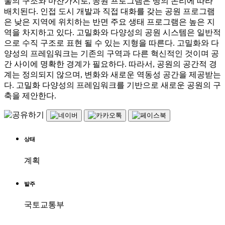
울의 구조와 마찬가지로, 공원 프로그램은 땅의 논리에 따라
배치된다. 인접 도시 개발과 직접 대화를 갖는 공원 프로그램
은 낮은 지역에 위치하는 반면 주요 생태 프로그램은 높은 지
역을 차지하고 있다. 고밀화와 다양성의 공원 시스템은 일반적
으로 수직 구조로 표현 될 수 있는 지형을 따른다. 고밀화와 다
양성의 프레임워크는 기존의 구역과 다른 혁신적인 것이며 공
간 사이에 명확한 경계가 필요하다. 따라서, 공원의 공간적 경
계는 정의되지 않으며, 변화와 새로운 역동성 공간을 제공받는
다. 고밀화 다양성의 프레임워크를 기반으로 새로운 공원의 구
축을 제안한다.
상태
계획
발주
국토교통부