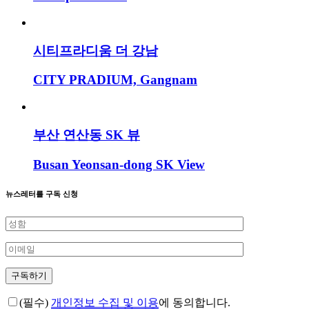
시티프라디움 더 강남
CITY PRADIUM, Gangnam
부산 연산동 SK 뷰
Busan Yeonsan-dong SK View
뉴스레터를 구독 신청
(필수)
개인정보 수집 및 이용
에 동의합니다.