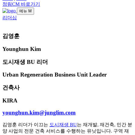
정림CM 바로가기
메뉴
M
리더십
김영훈
Younghun Kim
도시재생 BU 리더
Urban Regeneration Business Unit Leader
건축사
KIRA
younghun.kim@junglim.com
김영훈 리더가 이끄는
도시재생 BU
는 재개발, 재건축, 민간 분
양 사업의 전문 건축 서비스를 수행하는 유닛입니다. 구역 재