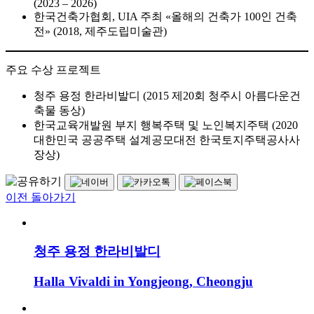
(2023 – 2026)
한국건축가협회, UIA 주최 «올해의 건축가 100인 건축
전» (2018, 제주도립미술관)
주요 수상 프로젝트
청주 용정 한라비발디 (2015 제20회 청주시 아름다운건
축물 동상)
한국교육개발원 부지 행복주택 및 노인복지주택 (2020
대한민국 공공주택 설계공모대전 한국토지주택공사사
장상)
이전 돌아가기
청주 용정 한라비발디
Halla Vivaldi in Yongjeong, Cheongju