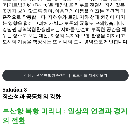
‘라이트빔(Light Beam)’은 태양빛을 하부로 전달해 지하 깊은
곳까지 빛이 닿도록 하며, 이용객의 이동을 이끄는 공간적 기
준점으로 작동합니다. 지하수와 토양, 지하 생태 환경에 미치
는 영향을 함께 고려해 개발과 보존의 균형도 모색했습니다.
강남권 광역복합환승센터는 지하를 단순히 부족한 공간을 채
우는 장소로 보는 대신, 지상의 녹지와 보행 환경을 지지하고
도시의 기능을 확장하는 또 하나의 도시 영역으로 제안합니다.
강남권 광역복합환승센터 ｜ 프로젝트 자세히보기
Solution 8
장소성과 공동체의 강화
부산항 북항 마리나 : 일상의 연결과 경계
의 전환