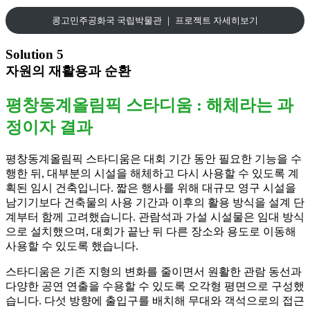
콩고민주공화국 국립박물관 ｜ 프로젝트 자세히보기
Solution 5
자원의 재활용과 순환
평창동계올림픽 스타디움 : 해체라는 과
정이자 결과
평창동계올림픽 스타디움은 대회 기간 동안 필요한 기능을 수
행한 뒤, 대부분의 시설을 해체하고 다시 사용할 수 있도록 계
획된 임시 건축입니다. 짧은 행사를 위해 대규모 영구 시설을
남기기보다 건축물의 사용 기간과 이후의 활용 방식을 설계 단
계부터 함께 고려했습니다. 관람석과 가설 시설물은 임대 방식
으로 설치했으며, 대회가 끝난 뒤 다른 장소와 용도로 이동해
사용할 수 있도록 했습니다.
스타디움은 기존 지형의 변화를 줄이면서 원활한 관람 동선과
다양한 공연 연출을 수용할 수 있도록 오각형 평면으로 구성했
습니다. 다섯 방향에 출입구를 배치해 무대와 객석으로의 접근