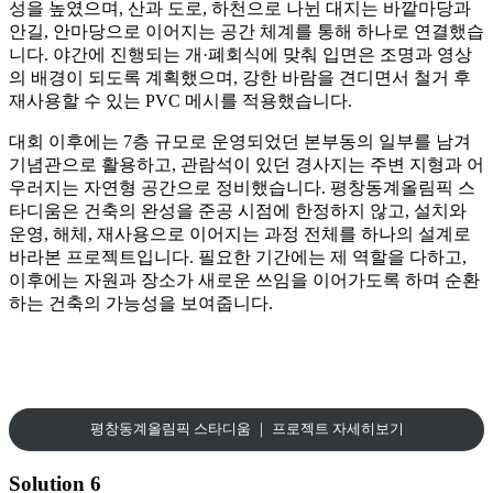
성을 높였으며, 산과 도로, 하천으로 나뉜 대지는 바깥마당과
안길, 안마당으로 이어지는 공간 체계를 통해 하나로 연결했습
니다. 야간에 진행되는 개·폐회식에 맞춰 입면은 조명과 영상
의 배경이 되도록 계획했으며, 강한 바람을 견디면서 철거 후
재사용할 수 있는 PVC 메시를 적용했습니다.
대회 이후에는 7층 규모로 운영되었던 본부동의 일부를 남겨
기념관으로 활용하고, 관람석이 있던 경사지는 주변 지형과 어
우러지는 자연형 공간으로 정비했습니다. 평창동계올림픽 스
타디움은 건축의 완성을 준공 시점에 한정하지 않고, 설치와
운영, 해체, 재사용으로 이어지는 과정 전체를 하나의 설계로
바라본 프로젝트입니다. 필요한 기간에는 제 역할을 다하고,
이후에는 자원과 장소가 새로운 쓰임을 이어가도록 하며 순환
하는 건축의 가능성을 보여줍니다.
평창동계올림픽 스타디움 ｜ 프로젝트 자세히보기
Solution 6