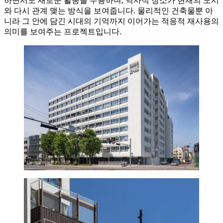
하면서도 새로운 활동을 수용하며, 역사적 장소가 현재의 도시
와 다시 관계 맺는 방식을 보여줍니다. 물리적인 건축물뿐 아
니라 그 안에 담긴 시대의 기억까지 이어가는 적응적 재사용의
의미를 보여주는 프로젝트입니다.