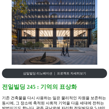
삼일빌딩 리노베이션 ｜ 프로젝트 자세히보기
전일빌딩 245 : 기억의 표상화
기존 건축물을 다시 사용하는 일은 물리적인 자원을 보존하는
동시에, 그 장소에 축적된 사회적 기억을 다음 세대에 전하는
방법이기도 합니다. 광주 금남로에 자리한 전일빌딩은 5·18민