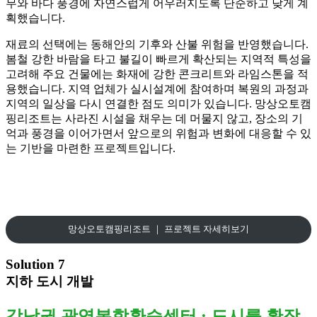
무와 바다 풍경에 자연스럽게 어우러지도록 단순하고 낮게 계
획했습니다.
재료의 선택에는 동해안의 기후와 산불 위험을 반영했습니다.
봄철 강한 바람을 타고 불길이 빠르게 확산되는 지역적 특성을
고려해 주요 건물에는 화재에 강한 콘크리트와 라임스톤을 적
용했습니다. 지역 업체가 실시설계에 참여하며 복원의 과정과
지역의 일상을 다시 연결한 점도 의미가 있습니다. 망상오토캠
핑리조트는 사라진 시설을 채우는 데 머물지 않고, 장소의 기
억과 풍경을 이어가면서 앞으로의 위험과 변화에 대응할 수 있
는 기반을 마련한 프로젝트입니다.
망상오토캠핑리조트 ｜ 프로젝트 자세히보기
Solution 7
지하 도시 개발
강남권 광역복합환승센터 : 도시를 확장