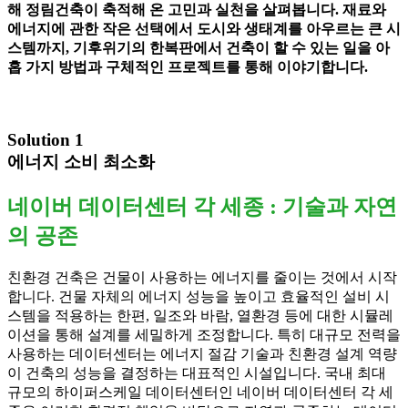
해 정림건축이 축적해 온 고민과 실천을 살펴봅니다. 재료와
에너지에 관한 작은 선택에서 도시와 생태계를 아우르는 큰 시
스템까지, 기후위기의 한복판에서 건축이 할 수 있는 일을 아
홉 가지 방법과 구체적인 프로젝트를 통해 이야기합니다.
Solution 1
에너지 소비 최소화
네이버 데이터센터 각 세종 : 기술과 자연
의 공존
친환경 건축은 건물이 사용하는 에너지를 줄이는 것에서 시작
합니다. 건물 자체의 에너지 성능을 높이고 효율적인 설비 시
스템을 적용하는 한편, 일조와 바람, 열환경 등에 대한 시뮬레
이션을 통해 설계를 세밀하게 조정합니다. 특히 대규모 전력을
사용하는 데이터센터는 에너지 절감 기술과 친환경 설계 역량
이 건축의 성능을 결정하는 대표적인 시설입니다. 국내 최대
규모의 하이퍼스케일 데이터센터인 네이버 데이터센터 각 세