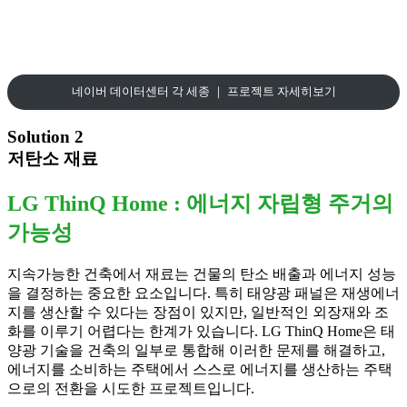
네이버 데이터센터 각 세종 ｜ 프로젝트 자세히보기
Solution 2
저탄소 재료
LG ThinQ Home : 에너지 자립형 주거의
가능성
지속가능한 건축에서 재료는 건물의 탄소 배출과 에너지 성능
을 결정하는 중요한 요소입니다. 특히 태양광 패널은 재생에너
지를 생산할 수 있다는 장점이 있지만, 일반적인 외장재와 조
화를 이루기 어렵다는 한계가 있습니다. LG ThinQ Home은 태
양광 기술을 건축의 일부로 통합해 이러한 문제를 해결하고,
에너지를 소비하는 주택에서 스스로 에너지를 생산하는 주택
으로의 전환을 시도한 프로젝트입니다.