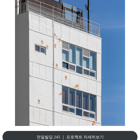
전일빌딩 245 ｜ 프로젝트 자세히보기