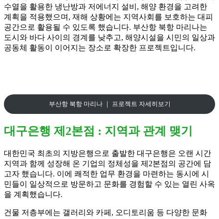
수열을 활용한 냉난방과 저에너지 설비, 해양 환경을 고려한
계획을 적용했으며, 재해 상황에는 지역사회를 보호하는 대피
공간으로 활용될 수 있도록 했습니다. 부산항 북항 마리나는
도시와 바다 사이의 경계를 낮추고, 해양시설을 시민의 일상과
공동체 활동이 이어지는 장소로 확장한 프로젝트입니다.
부산항 북항 마리나 ｜ 프로젝트 자세히보기
대구은행 제2본점 : 지역과 관계 맺기
대한민국 최초의 지방은행으로 출발한 대구은행은 오랜 시간
지역과 함께 성장해 온 기업의 정체성을 제2본점의 공간에 담
고자 했습니다. 이에 쾌적한 업무 환경을 마련하는 동시에 시
민들이 일상적으로 방문하고 문화를 경험할 수 있는 열린 사옥
을 계획했습니다.
건물 저층부에는 갤러리와 카페, 오디토리움 등 다양한 문화