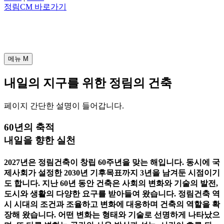
정림CM 바로가기
메뉴
M
내일의 지구를 위한 정림의 건축
페이지 간단한 설명이 들어갑니다.
60년의 축적
내일을 향한 실천
2027년은 정림건축이 창립 60주년을 맞는 해입니다. 동시에 국
제사회가 설정한 2030년 기후목표까지 3년을 남겨둔 시점이기
도 합니다. 지난 60년 동안 건축은 사회의 변화와 기술의 발전,
도시와 생활의 다양한 요구를 받아들여 왔습니다. 정림건축 역
시 시대의 조건과 조율하고 변화에 대응하며 건축의 역할을 확
장해 왔습니다. 어떤 변화는 형태와 기술로 선명하게 나타났으