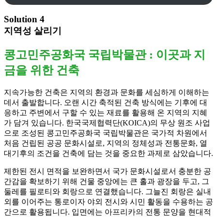
Solution 4
지역성 살리기
콩고민주공화국 국립박물관 : 이곳과 지
금을 위한 건축
지속가능한 건축은 지역의 환경과 문화를 세심하게 이해하는
데서 출발합니다. 오랜 시간 축적된 건축 방식에는 기후에 대
응하고 주변에서 구할 수 있는 재료를 활용해 온 지역의 지혜
가 담겨 있습니다. 한국국제협력단(KOICA)의 무상 원조 사업
으로 조성된 콩고민주공화국 국립박물관은 국가적 차원에서
처음 건립된 공공 문화시설로, 지역의 정체성과 전통문화, 열
대기후의 조건을 건축에 담는 것을 중요한 과제로 삼았습니다.
제한된 전시 면적을 보완하면서 국가 문화시설로서 충분한 공
간감을 확보하기 위해 건물 중앙에는 큰 홀과 광장을 두고, 그
둘레를 필로티와 회랑으로 연결했습니다. 그늘진 회랑은 실내
외를 이어주는 통로이자 야외 전시와 시민 활동을 수용하는 공
간으로 활용됩니다. 입면에는 아프리카의 전통 문양을 현대적