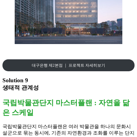
대구은행 제2본점 ｜ 프로젝트 자세히보기
Solution 9
생태적 관계성
국립박물관단지 마스터플랜 : 자연을 닮
은 스케일
국립박물관단지 마스터플랜은 여러 박물관을 하나의 문화시
설군으로 묶는 동시에, 기존의 자연환경과 조화를 이루는 단지