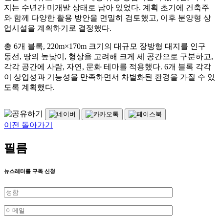
지는 수년간 미개발 상태로 남아 있었다. 계획 초기에 건축주
와 함께 다양한 활용 방안을 면밀히 검토했고, 이후 분양형 상
업시설을 계획하기로 결정했다.
총 6개 블록, 220m×170m 크기의 대규모 장방형 대지를 인구
동선, 땅의 높낮이, 형상을 고려해 크게 세 공간으로 구분하고,
각각 공간에 사람, 자연, 문화 테마를 적용했다. 6개 블록 각각
이 상업성과 기능성을 만족하면서 차별화된 환경을 가질 수 있
도록 계획했다.
이전 돌아가기
필름
뉴스레터를 구독 신청