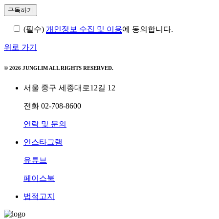
(필수)
개인정보 수집 및 이용
에 동의합니다.
위로 가기
© 2026 JUNGLIM ALL RIGHTS RESERVED.
서울 중구 세종대로12길 12
전화
02-708-8600
연락 및 문의
인스타그램
유튜브
페이스북
법적고지