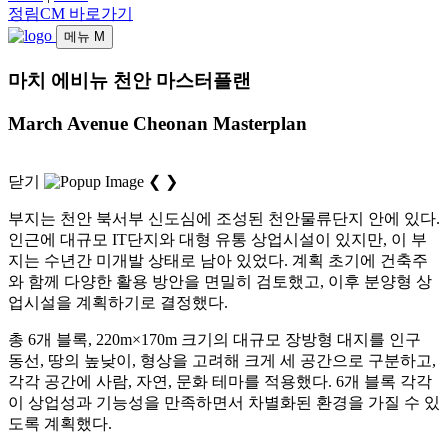
정림CM 바로가기
메뉴
M
마치 에비뉴 천안 마스터플랜
March Avenue Cheonan Masterplan
닫기
❮
❯
부지는 천안 북서부 신도심에 조성된 천안물류단지 안에 있다.
인근에 대규모 IT단지와 대형 유통 상업시설이 있지만, 이 부
지는 수년간 미개발 상태로 남아 있었다. 계획 초기에 건축주
와 함께 다양한 활용 방안을 면밀히 검토했고, 이후 분양형 상
업시설을 계획하기로 결정했다.
총 6개 블록, 220m×170m 크기의 대규모 장방형 대지를 인구
동선, 땅의 높낮이, 형상을 고려해 크게 세 공간으로 구분하고,
각각 공간에 사람, 자연, 문화 테마를 적용했다. 6개 블록 각각
이 상업성과 기능성을 만족하면서 차별화된 환경을 가질 수 있
도록 계획했다.