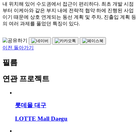
내 위치해 있어 수도권에서 접근이 편리하다. 최초 개발 시점
부터 이케아와 같은 부지 내에 전략적 협약 하에 진행된 사업
이기 때문에 상호 연계되는 동선 계획 및 주차, 진출입 계획 등
의 여러 과제를 풀었던 특징이 있다.
이전 돌아가기
필름
연관 프로젝트
롯데몰 대구
LOTTE Mall Daegu