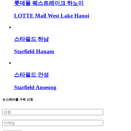
롯데몰 웨스트레이크 하노이
LOTTE Mall West Lake Hanoi
스타필드 하남
Starfield Hanam
스타필드 안성
Starfield Anseong
뉴스레터를 구독 신청