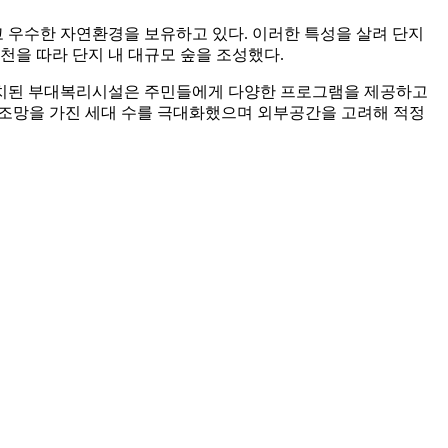
 우수한 자연환경을 보유하고 있다. 이러한 특성을 살려 단지
을 따라 단지 내 대규모 숲을 조성했다.
치된 부대복리시설은 주민들에게 다양한 프로그램을 제공하고
린 조망을 가진 세대 수를 극대화했으며 외부공간을 고려해 적정