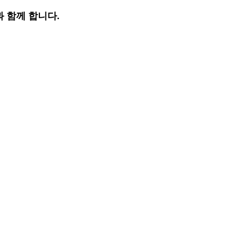
 함께 합니다.