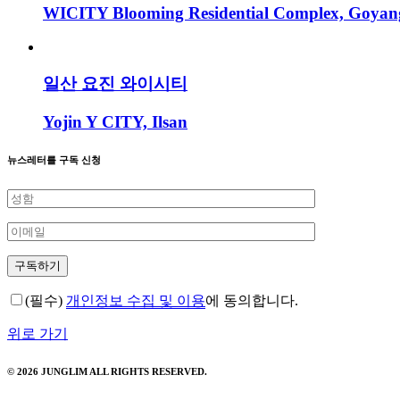
WICITY Blooming Residential Complex, Goyan
일산 요진 와이시티
Yojin Y CITY, Ilsan
뉴스레터를 구독 신청
(필수)
개인정보 수집 및 이용
에 동의합니다.
위로 가기
© 2026 JUNGLIM ALL RIGHTS RESERVED.