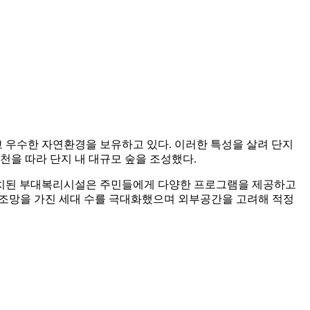
 우수한 자연환경을 보유하고 있다. 이러한 특성을 살려 단지
을 따라 단지 내 대규모 숲을 조성했다.
치된 부대복리시설은 주민들에게 다양한 프로그램을 제공하고
린 조망을 가진 세대 수를 극대화했으며 외부공간을 고려해 적정