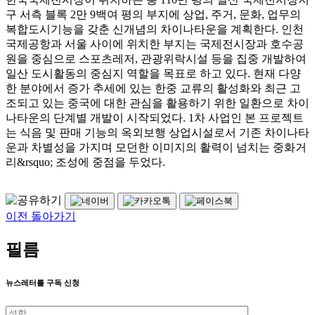
구 서측 블록 2만 9백여 평의 부지에 상업, 주거, 문화, 업무의
복합도시기능을 갖춘 신개념의 차이나타운을 계획한다. 인천
국제공항과 서울 사이에 위치한 부지는 국제전시장과 호수공
원을 중심으로 스포츠레저, 관광위락시설 등을 집중 개발하여
일산 도시활동의 중심지 역할을 목표로 하고 있다. 현재 다양
한 분야에서 증가 추세에 있는 한중 교류의 활성화와 최근 고
조되고 있는 중국에 대한 관심을 활용하기 위한 일환으로 차이
나타운의 단계별 개발이 시작되었다. 1차 사업인 본 프로젝트
는 식음 및 판매 기능의 옥외보행 상업시설로서 기존 차이나타
운과 차별성을 가지며 모던한 이미지의 활력이 넘치는 중화거
리&rsquo; 조성에 중점을 두었다.
이전 돌아가기
필름
뉴스레터를 구독 신청