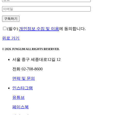
(필수)
개인정보 수집 및 이용
에 동의합니다.
위로 가기
© 2026 JUNGLIM ALL RIGHTS RESERVED.
서울 중구 세종대로12길 12
전화
02-708-8600
연락 및 문의
인스타그램
유튜브
페이스북