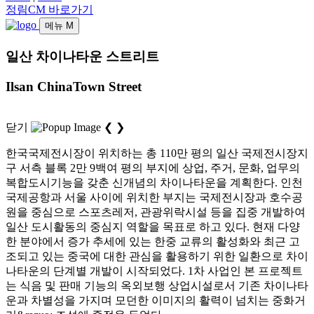
정림CM 바로가기
메뉴
M
일산 차이나타운 스트리트
Ilsan ChinaTown Street
닫기
❮
❯
한국국제전시장이 위치하는 총 110만 평의 일산 국제전시장지
구 서측 블록 2만 9백여 평의 부지에 상업, 주거, 문화, 업무의
복합도시기능을 갖춘 신개념의 차이나타운을 계획한다. 인천
국제공항과 서울 사이에 위치한 부지는 국제전시장과 호수공
원을 중심으로 스포츠레저, 관광위락시설 등을 집중 개발하여
일산 도시활동의 중심지 역할을 목표로 하고 있다. 현재 다양
한 분야에서 증가 추세에 있는 한중 교류의 활성화와 최근 고
조되고 있는 중국에 대한 관심을 활용하기 위한 일환으로 차이
나타운의 단계별 개발이 시작되었다. 1차 사업인 본 프로젝트
는 식음 및 판매 기능의 옥외보행 상업시설로서 기존 차이나타
운과 차별성을 가지며 모던한 이미지의 활력이 넘치는 중화거