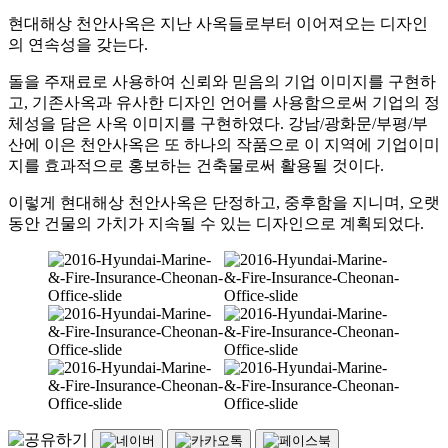
현대해상 천안사옥은 지난 사옥들로부터 이어져오는 디자인
의 연속성을 갖는다.
돌을 주재료로 사용하여 신뢰와 믿음의 기업 이미지를 구현하
고, 기존사옥과 유사한 디자인 언어를 사용함으로써 기업의 정
체성을 담은 사옥 이미지를 구현하였다. 강남/광화문/부평/부
산에 이은 천안사옥은 또 하나의 작품으로 이 지역에 기업이미
지를 효과적으로 홍보하는 건축물로써 활용될 것이다.
이렇게 현대해상 천안사옥은 단정하고, 중후함을 지니며, 오랫
동안 건물의 가치가 지속될 수 있는 디자인으로 계획되었다.