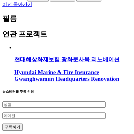
이전 돌아가기
필름
연관 프로젝트
현대해상화재보험 광화문사옥 리노베이션
Hyundai Marine & Fire Insurance
Gwanghwamun Headquarters Renovation
뉴스레터를 구독 신청