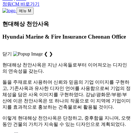
정림CM 바로가기
메뉴
M
현대해상 천안사옥
Hyundai Marine & Fire Insurance Cheonan Office
닫기
❮
❯
현대해상 천안사옥은 지난 사옥들로부터 이어져오는 디자인
의 연속성을 갖는다.
돌을 주재료로 사용하여 신뢰와 믿음의 기업 이미지를 구현하
고, 기존사옥과 유사한 디자인 언어를 사용함으로써 기업의 정
체성을 담은 사옥 이미지를 구현하였다. 강남/광화문/부평/부
산에 이은 천안사옥은 또 하나의 작품으로 이 지역에 기업이미
지를 효과적으로 홍보하는 건축물로써 활용될 것이다.
이렇게 현대해상 천안사옥은 단정하고, 중후함을 지니며, 오랫
동안 건물의 가치가 지속될 수 있는 디자인으로 계획되었다.