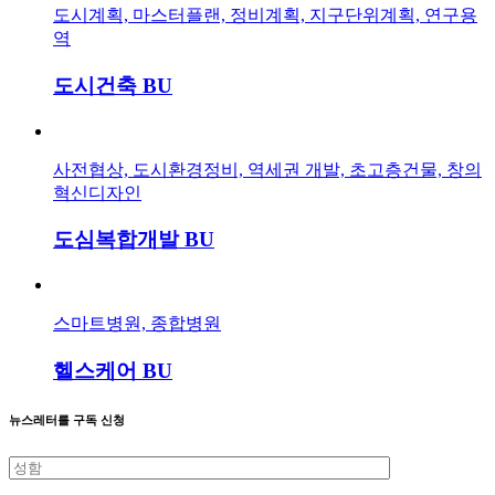
도시계획, 마스터플랜, 정비계획, 지구단위계획, 연구용
역
도시건축 BU
사전협상, 도시환경정비, 역세권 개발, 초고층건물, 창의
혁신디자인
도심복합개발 BU
스마트병원, 종합병원
헬스케어 BU
뉴스레터를 구독 신청