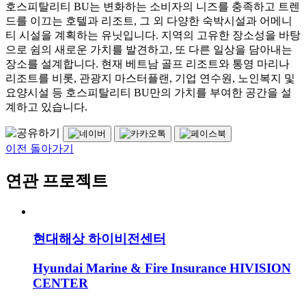
호스피탈리티 BU는 변화하는 소비자의 니즈를 충족하고 트렌
드를 이끄는 호텔과 리조트, 그 외 다양한 숙박시설과 어메니
티 시설을 계획하는 유닛입니다. 지역의 고유한 장소성을 바탕
으로 쉼의 새로운 가치를 발견하고, 또 다른 일상을 담아내는
장소를 설계합니다. 현재 베트남 골프 리조트와 통영 마리나
리조트를 비롯, 관광지 마스터플랜, 기업 연수원, 노인복지 및
요양시설 등 호스피탈리티 BU만의 가치를 부여한 공간을 설
계하고 있습니다.
이전 돌아가기
연관 프로젝트
현대해상 하이비전센터
Hyundai Marine & Fire Insurance HIVISION
CENTER