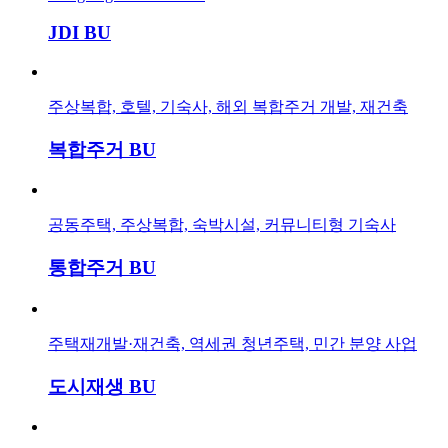
JDI BU
주상복합, 호텔, 기숙사, 해외 복합주거 개발, 재건축
복합주거 BU
공동주택, 주상복합, 숙박시설, 커뮤니티형 기숙사
통합주거 BU
주택재개발·재건축, 역세권 청년주택, 민간 분양 사업
도시재생 BU