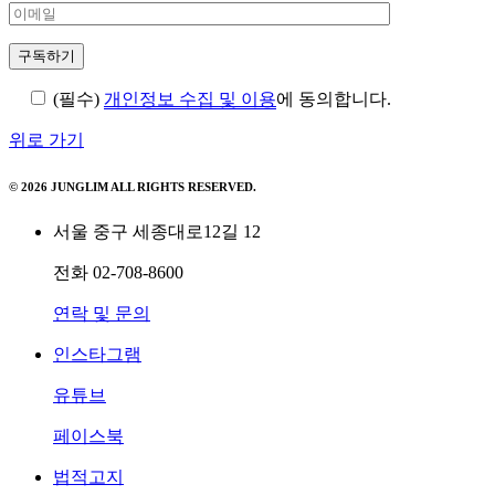
(필수)
개인정보 수집 및 이용
에 동의합니다.
위로 가기
© 2026 JUNGLIM ALL RIGHTS RESERVED.
서울 중구 세종대로12길 12
전화
02-708-8600
연락 및 문의
인스타그램
유튜브
페이스북
법적고지