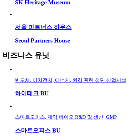
SK Heritage Museum
서울 파트너스 하우스
Seoul Partners House
비즈니스 유닛
반도체, 이차전지, 에너지, 환경 관련 첨단 산업시설
하이테크 BU
스마트오피스, 제약 바이오 R&D 및 생산, GMP
스마트오피스 BU