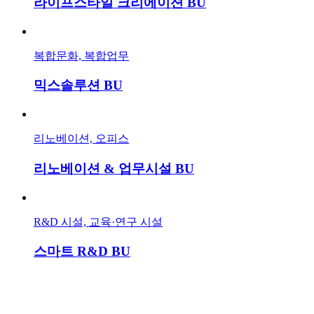
라이프스타일 크리에이션 BU
복합문화, 복합업무
믹스솔루션 BU
리노베이션, 오피스
리노베이션 & 업무시설 BU
R&D 시설, 교육·연구 시설
스마트 R&D BU