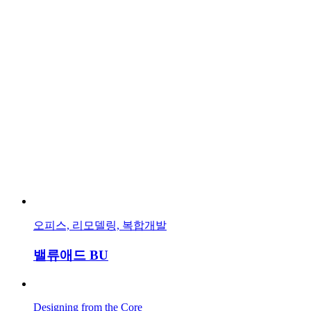
오피스, 리모델링, 복합개발
밸류애드 BU
Designing from the Core