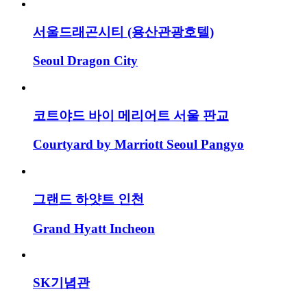
서울드래곤시티 (용산관광호텔)
Seoul Dragon City
코트야드 바이 메리어트 서울 판교
Courtyard by Marriott Seoul Pangyo
그랜드 하얏트 인천
Grand Hyatt Incheon
SK기념관