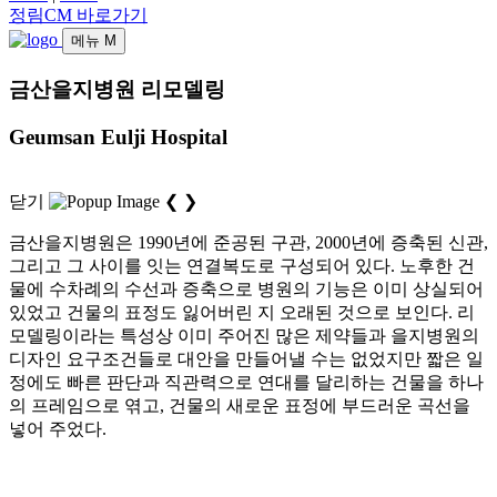
정림CM 바로가기
메뉴
M
금산을지병원 리모델링
Geumsan Eulji Hospital
닫기
❮
❯
금산을지병원은 1990년에 준공된 구관, 2000년에 증축된 신관,
그리고 그 사이를 잇는 연결복도로 구성되어 있다. 노후한 건
물에 수차례의 수선과 증축으로 병원의 기능은 이미 상실되어
있었고 건물의 표정도 잃어버린 지 오래된 것으로 보인다. 리
모델링이라는 특성상 이미 주어진 많은 제약들과 을지병원의
디자인 요구조건들로 대안을 만들어낼 수는 없었지만 짧은 일
정에도 빠른 판단과 직관력으로 연대를 달리하는 건물을 하나
의 프레임으로 엮고, 건물의 새로운 표정에 부드러운 곡선을
넣어 주었다.