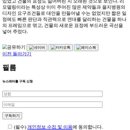
있었고 건물의 표정도 잃어버린 지 오래된 것으로 보인다. 리
모델링이라는 특성상 이미 주어진 많은 제약들과 을지병원의
디자인 요구조건들로 대안을 만들어낼 수는 없었지만 짧은 일
정에도 빠른 판단과 직관력으로 연대를 달리하는 건물을 하나
의 프레임으로 엮고, 건물의 새로운 표정에 부드러운 곡선을
넣어 주었다.
이전 돌아가기
필름
뉴스레터를 구독 신청
(필수)
개인정보 수집 및 이용
에 동의합니다.