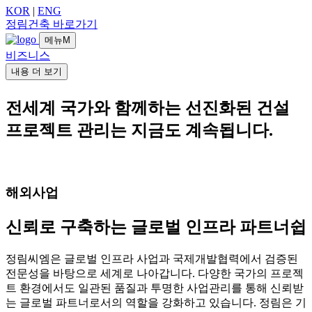
KOR
|
ENG
정림건축 바로가기
메뉴
M
비즈니스
내용 더 보기
전세계 국가와 함께하는 선진화된 건설
프로젝트 관리는 지금도 계속됩니다.
해외사업
신뢰로 구축하는 글로벌 인프라 파트너쉽
정림씨엠은 글로벌 인프라 사업과 국제개발협력에서 검증된
전문성을 바탕으로 세계로 나아갑니다. 다양한 국가의 프로젝
트 환경에서도 일관된 품질과 투명한 사업관리를 통해 신뢰받
는 글로벌 파트너로서의 역할을 강화하고 있습니다. 정림은 기