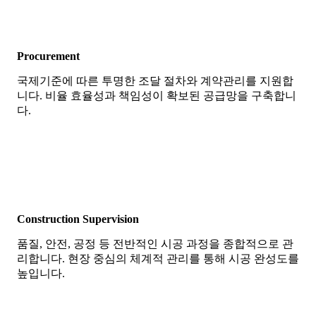
Procurement
국제기준에 따른 투명한 조달 절차와 계약관리를 지원합
니다. 비율 효율성과 책임성이 확보된 공급망을 구축합니
다.
Construction Supervision
품질, 안전, 공정 등 전반적인 시공 과정을 종합적으로 관
리합니다. 현장 중심의 체계적 관리를 통해 시공 완성도를
높입니다.