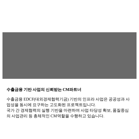
수출금융 기반 사업의 신뢰받는 CM파트너
수출금융 EDCF(대외경제협력기금) 기반의 인프라 사업은 공공성과 사
업성을 동시에 요구하는 고도화된 프로젝트입니다.
국가 간 경제협력의 실행 기반을 마련하며 사업 타당성 확보, 품질중심
의 사업관리 등 총체적인 CM역할을 수행하고 있습니다.