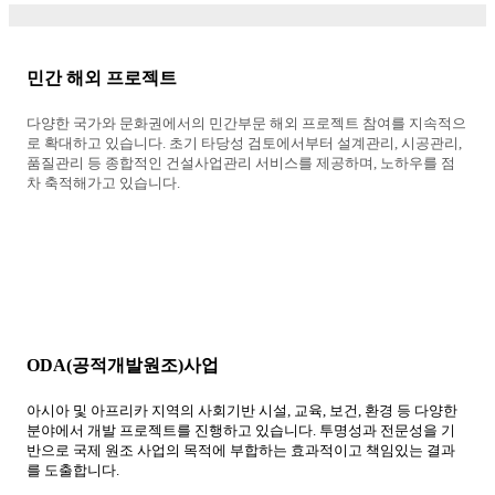
민간 해외 프로젝트
다양한 국가와 문화권에서의 민간부문 해외 프로젝트 참여를 지속적으
로 확대하고 있습니다. 초기 타당성 검토에서부터 설계관리, 시공관리,
품질관리 등 종합적인 건설사업관리 서비스를 제공하며, 노하우를 점
차 축적해가고 있습니다.
ODA(공적개발원조)사업
아시아 및 아프리카 지역의 사회기반 시설, 교육, 보건, 환경 등 다양한
분야에서 개발 프로젝트를 진행하고 있습니다. 투명성과 전문성을 기
반으로 국제 원조 사업의 목적에 부합하는 효과적이고 책임있는 결과
를 도출합니다.