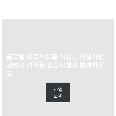
글로벌 프로젝트를 이끄는 건설사업
관리의 시작은 정림씨엠과 함께하세
요
사업
문의