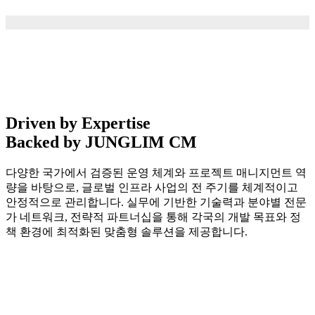
Driven by Expertise
Backed by JUNGLIM CM
다양한 국가에서 검증된 운영 체계와 프로젝트 매니지먼트 역
량을 바탕으로, 글로벌 인프라 사업의 전 주기를 체계적이고
안정적으로 관리합니다. 실무에 기반한 기술력과 분야별 전문
가 네트워크, 전략적 파트너십을 통해 각국의 개발 목표와 정
책 환경에 최적화된 맞춤형 솔루션을 제공합니다.