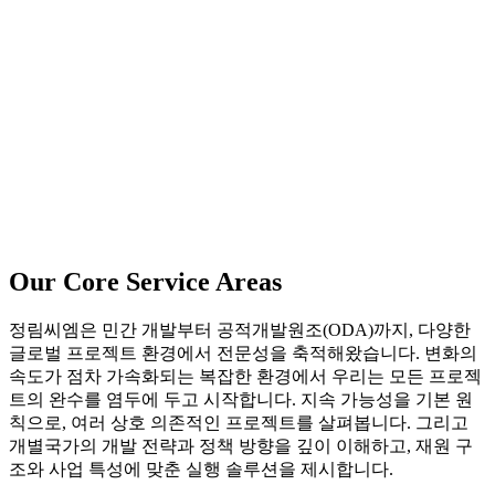
Our Core Service Areas
정림씨엠은 민간 개발부터 공적개발원조(ODA)까지, 다양한
글로벌 프로젝트 환경에서 전문성을 축적해왔습니다. 변화의
속도가 점차 가속화되는 복잡한 환경에서 우리는 모든 프로젝
트의 완수를 염두에 두고 시작합니다. 지속 가능성을 기본 원
칙으로, 여러 상호 의존적인 프로젝트를 살펴봅니다. 그리고
개별국가의 개발 전략과 정책 방향을 깊이 이해하고, 재원 구
조와 사업 특성에 맞춘 실행 솔루션을 제시합니다.