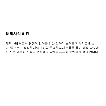
해외사업 비전
해외사업 부문의 경쟁력 강화를 위한 전략적 노력을 지속하고 있습니
다. 앞으로도 정직한 사업관리와 투명한 의사소통을 통해, 해외 각지에
서 지속 가능한 개발과 성장을 지원하는 든든한 동반자가 될 것입니다.