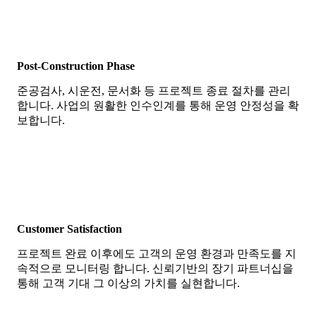
Post-Construction Phase
준공검사, 시운전, 문서화 등 프로젝트 종료 절차를 관리
합니다. 사업의 원활한 인수인계를 통해 운영 안정성을 확
보합니다.
Customer Satisfaction
프로젝트 완료 이후에도 고객의 운영 환경과 만족도를 지
속적으로 모니터링 합니다. 신뢰기반의 장기 파트너십을
통해 고객 기대 그 이상의 가치를 실현합니다.