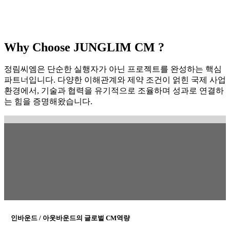
Why Choose JUNGLIM CM ?
정림씨엠은 단순한 실행자가 아닌 프로젝트를 완성하는 핵심
파트너입니다. 다양한 이해관계와 제약 조건이 얽힌 국제 사업
환경에서, 기술과 협력을 유기적으로 조율하며 성과로 연결하
는 힘을 증명해왔습니다.
인바운드 / 아웃바운드의 글로벌 CM역량