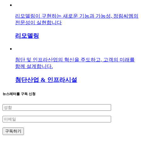
리모델링이 구현하는 새로운 기능과 가능성, 정림씨엠의
전문성이 실현합니다
리모델링
첨단 및 인프라산업의 혁신을 주도하고, 고객의 미래를
함께 설계합니다.
첨단산업 & 인프라시설
뉴스레터를 구독 신청