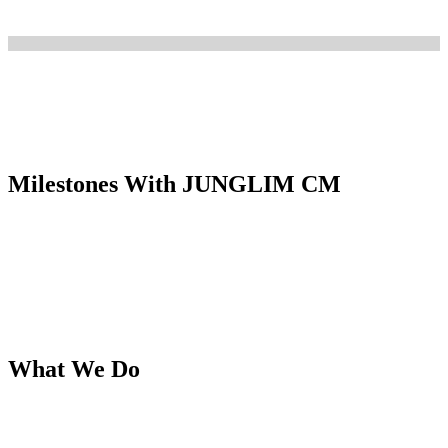
Milestones With JUNGLIM CM
What We Do