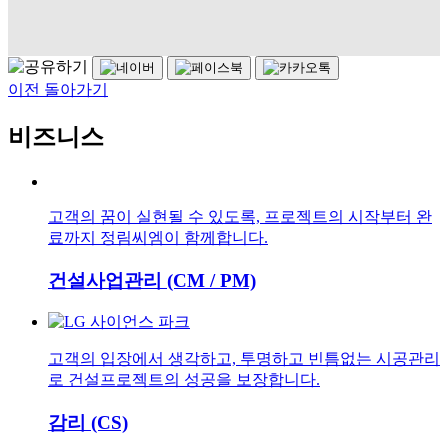
이전 돌아가기
비즈니스
고객의 꿈이 실현될 수 있도록, 프로젝트의 시작부터 완
료까지 정림씨엠이 함께합니다.
건설사업관리 (CM / PM)
고객의 입장에서 생각하고, 투명하고 빈틈없는 시공관리
로 건설프로젝트의 성공을 보장합니다.
감리 (CS)