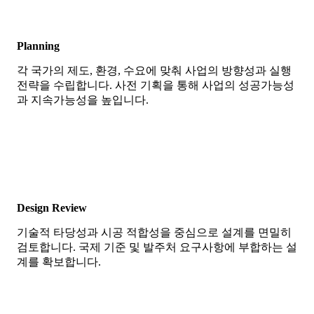
Planning
각 국가의 제도, 환경, 수요에 맞춰 사업의 방향성과 실행
전략을 수립합니다. 사전 기획을 통해 사업의 성공가능성
과 지속가능성을 높입니다.
Design Review
기술적 타당성과 시공 적합성을 중심으로 설계를 면밀히
검토합니다. 국제 기준 및 발주처 요구사항에 부합하는 설
계를 확보합니다.