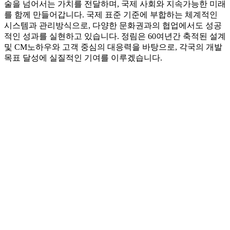
술을 넘어서는 가치를 전달하며, 국제 사회와 지속가능한 미래
를 함께 만들어갑니다. 국제 표준 기준에 부합하는 체계적인
시스템과 관리방식으로, 다양한 문화권과의 협업에서도 성공
적인 성과를 실현하고 있습니다. 정림은 60여년간 축적된 설계
및 CM노하우와 고객 중심의 대응력을 바탕으로, 각국의 개발
목표 달성에 실질적인 기여를 이루겠습니다.
전문성과 신뢰로 완성하는 글로벌 프
로젝트 파트너
지속가능한 미래를 위한 통합적 솔루
션, 정림씨엠이 함께합니다.