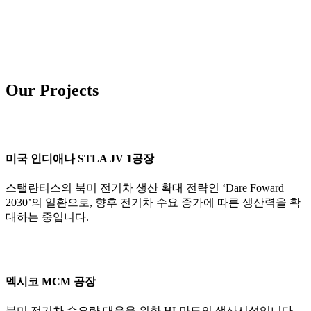
Our Projects
미국 인디애나 STLA JV 1공장
스탤란티스의 북미 전기차 생산 확대 전략인 ‘Dare Foward
2030’의 일환으로, 향후 전기차 수요 증가에 따른 생산력을 확
대하는 중입니다.
멕시코 MCM 공장
북미 전기차 수요량 대응을 위한 HL만도의 생산시설입니다.