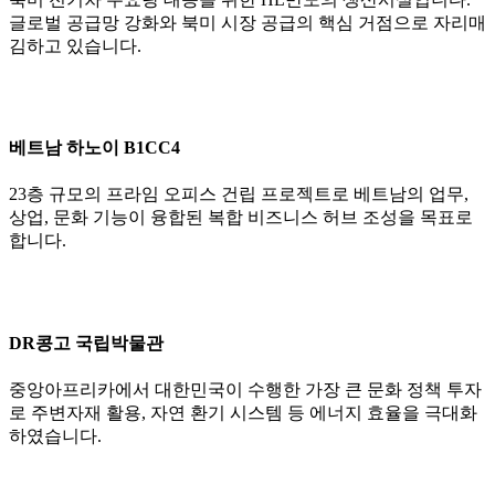
글로벌 공급망 강화와 북미 시장 공급의 핵심 거점으로 자리매
김하고 있습니다.
베트남 하노이 B1CC4
23층 규모의 프라임 오피스 건립 프로젝트로 베트남의 업무,
상업, 문화 기능이 융합된 복합 비즈니스 허브 조성을 목표로
합니다.
DR콩고 국립박물관
중앙아프리카에서 대한민국이 수행한 가장 큰 문화 정책 투자
로 주변자재 활용, 자연 환기 시스템 등 에너지 효율을 극대화
하였습니다.