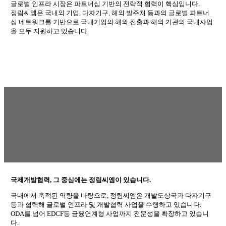
글로벌 인프라 시장은 파트너십 기반의 전략적 협력이 핵심입니다.
정림씨엠은 국내외 기업, 다자기구, 해외 발주처 등과의 글로벌 파트너
십 네트워크를 기반으로 국내기업의 해외 진출과 해외 기관의 국내사업
을 모두 지원하고 있습니다.
국제개발협력, 그 중심에는 정림씨엠이 있습니다.
국내에서 축적된 역량을 바탕으로, 정림씨엠은 개발도상국과 다자기구
등과 협력해 글로벌 인프라 및 개발협력 사업을 수행하고 있습니다.
ODA를 넘어 EDCF등 금융연계형 사업까지 전문성을 확장하고 있습니
다.