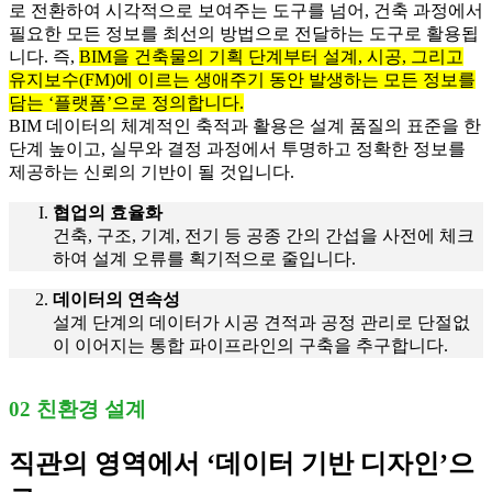
로 전환하여 시각적으로 보여주는 도구를 넘어, 건축 과정에서
필요한 모든 정보를 최선의 방법으로 전달하는 도구로 활용됩
니다. 즉,
BIM을 건축물의 기획 단계부터 설계, 시공, 그리고
유지보수(FM)에 이르는 생애주기 동안 발생하는 모든 정보를
담는 ‘플랫폼’으로 정의합니다.
BIM 데이터의 체계적인 축적과 활용은 설계 품질의 표준을 한
단계 높이고, 실무와 결정 과정에서 투명하고 정확한 정보를
제공하는 신뢰의 기반이 될 것입니다.
협업의 효율화
건축, 구조, 기계, 전기 등 공종 간의 간섭을 사전에 체크
하여 설계 오류를 획기적으로 줄입니다.
데이터의 연속성
설계 단계의 데이터가 시공 견적과 공정 관리로 단절없
이 이어지는 통합 파이프라인의 구축을 추구합니다.
02 친환경 설계
직관의 영역에서 ‘데이터 기반 디자인’으