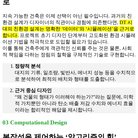
로
지속 가능한 건축은 이제 선택이 아닌 필수입니다. 과거의 친
환경 설계가 디자이너의 직관이나 경험에 의존했다면,
DT 시
대의 친환경 설계는 명확한 ‘데이터’와 ‘시뮬레이션’을 근거로
합니다.
프로젝트 초기 디자인 단계부터 고도화된 환경 시뮬레
이션 기법을 적극적으로 도입할 필요가 있습니다.
이를 통해 건축주에게 객관적인 신뢰를 주는 것은 물론, 사회
적 책임을 다하는 정림의 철학을 구체적인 기술로 구현합니다.
정량적 분석
대지의 기류, 일조량, 빛반사, 에너지 성능 등을 수치적으
로 분석하여 최적의 배치와 형태를 도출합니다.
근거 중심 디자인
“왜 건물의 형태가 이러해야 하는가?”라는 질문에, 미학
적 가치뿐만 아니라 탄소 배출 저감 수치와 에너지 효율
이라는 합리적인 해답을 제시합니다.
03 Computational Design
복잡성을 제어하는 ‘알고리즘의 힘’