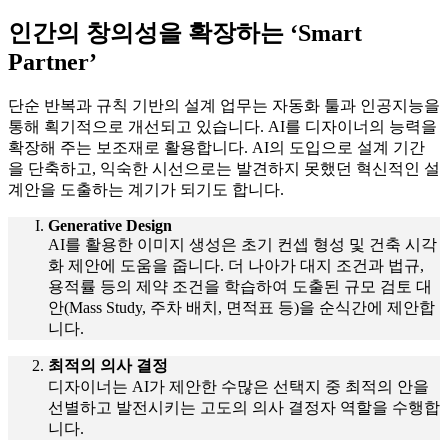
인간의 창의성을 확장하는 ‘Smart
Partner’
단순 반복과 규칙 기반의 설계 업무는 자동화 툴과 인공지능을
통해 획기적으로 개선되고 있습니다. AI를 디자이너의 능력을
확장해 주는 보조재로 활용합니다. AI의 도입으로 설계 기간
을 단축하고, 익숙한 시선으로는 발견하지 못했던 혁신적인 설
계안을 도출하는 계기가 되기도 합니다.
Generative Design
AI를 활용한 이미지 생성은 초기 컨셉 형성 및 건축 시각
화 제안에 도움을 줍니다. 더 나아가 대지 조건과 법규,
용적률 등의 제약 조건을 학습하여 도출된 규모 검토 대
안(Mass Study, 주차 배치, 면적표 등)을 순식간에 제안합
니다.
최적의 의사 결정
디자이너는 AI가 제안한 수많은 선택지 중 최적의 안을
선별하고 발전시키는 고도의 의사 결정자 역할을 수행합
니다.