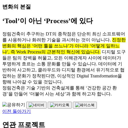
변화의 본질
‘Tool’이 아닌 ‘Process’에 있다
정림건축이 추구하는 DT의 종착점은 단순히 최신 소프트웨어
를 사용하거나 화려한 기술을 과시하는 것이 아닙니다.
진정한
변화의 핵심은 ‘어떤 툴을 쓰느냐’가 아니라 ‘어떻게 일하느
냐’, 즉 Work Process의 근본적인 혁신에 있습니다.
디지털 도구
들은 팀의 장벽을 허물고, 모든 이해관계자 사이에 데이터가
투명하게 흐르는 소통 문화를 만들 수 있습니다. 데이터에 기
반하여 사고하고, 클라우드와 디지털 환경에서 유기적으로 협
업하는 문화가 정착된다면, 이상적인 Digital Transformation을
향해 나아갈 수 있을 것입니다.
정림건축은 기술 기반의 건축설계를 통해 ‘건강한 공간 환
경’을 만들어 ‘더불어 사는 세상’과 함께 하고자 합니다.
이전 돌아가기
연관 프로젝트