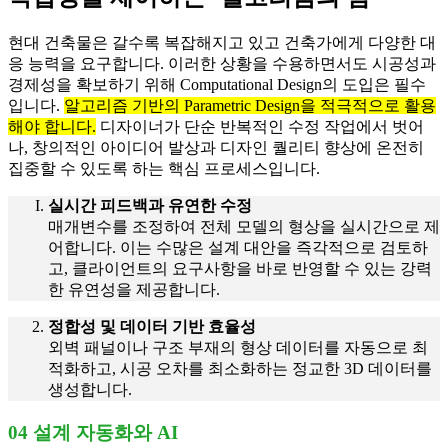
현대 건축물은 갈수록 복잡해지고 있고 건축가에게 다양한 대
응 능력을 요구합니다. 이러한 상황을 수용하면서도 시공성과
경제성을 확보하기 위해 Computational Design의 도입은 필수
입니다.
알고리즘 기반의 Parametric Design을 적극적으로 활용
해야 합니다.
디자이너가 단순 반복적인 수정 작업에서 벗어
나, 창의적인 아이디어 발상과 디자인 퀄리티 향상에 온전히
집중할 수 있도록 하는 핵심 프로세스입니다.
실시간 피드백과 유연한 수정
매개변수를 조정하여 전체 모델의 형상을 실시간으로 제
어합니다. 이는 수많은 설계 대안을 즉각적으로 검토하
고, 클라이언트의 요구사항을 바로 반영할 수 있는 강력
한 유연성을 제공합니다.
정합성 및 데이터 기반 효율성
외벽 패널이나 구조 부재의 형상 데이터를 자동으로 최
적화하고, 시공 오차를 최소화하는 정교한 3D 데이터를
생성합니다.
04 설계 자동화와 AI