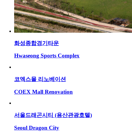
화성종합경기타운
Hwaseong Sports Complex
코엑스몰 리노베이션
COEX Mall Renovation
서울드래곤시티 (용산관광호텔)
Seoul Dragon City