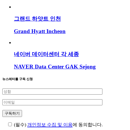
그랜드 하얏트 인천
Grand Hyatt Incheon
네이버 데이터센터 각 세종
NAVER Data Center GAK Sejong
뉴스레터를 구독 신청
(필수)
개인정보 수집 및 이용
에 동의합니다.