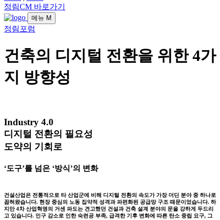
정림CM 바로가기
메뉴
M
정림포럼
건축의 디지털 전환을 위한 4가
지 방향성
Industry 4.0
디지털 전환의 필요성
도약의 기회로
‘도구’를 넘은 ‘방식’의 변화
건설산업은 전통적으로 타 산업군에 비해 디지털 전환의 속도가 가장 더딘 분야 중 하나로
꼽혀왔습니다. 현장 중심의 노동 집약적 성격과 파편화된 공급망 구조 때문이었습니다. 하
지만 4차 산업혁명의 거센 파도는 견고했던 건설과 건축 설계 분야의 문을 강하게 두드리
고 있습니다. 인구 감소로 인한 숙련공 부족, 급격한 기후 변화에 따른 탄소 중립 요구, 그