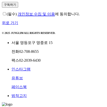
(필수)
개인정보 수집 및 이용
에 동의합니다.
위로 가기
© 2025 JUNGLIM ALL RIGHTS RESERVED.
서울 영등포구 영중로 15
전화
02-708-8655
팩스
02-2039-6430
인스타그램
유튜브
페이스북
법적고지