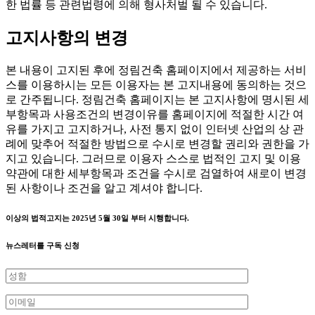
한 법률 등 관련법령에 의해 형사처벌 될 수 있습니다.
고지사항의 변경
본 내용이 고지된 후에 정림건축 홈페이지에서 제공하는 서비
스를 이용하시는 모든 이용자는 본 고지내용에 동의하는 것으
로 간주됩니다. 정림건축 홈페이지는 본 고지사항에 명시된 세
부항목과 사용조건의 변경이유를 홈페이지에 적절한 시간 여
유를 가지고 고지하거나, 사전 통지 없이 인터넷 산업의 상 관
례에 맞추어 적절한 방법으로 수시로 변경할 권리와 권한을 가
지고 있습니다. 그러므로 이용자 스스로 법적인 고지 및 이용
약관에 대한 세부항목과 조건을 수시로 검열하여 새로이 변경
된 사항이나 조건을 알고 계셔야 합니다.
이상의 법적고지는 2025년 5월 30일 부터 시행합니다.
뉴스레터를 구독 신청